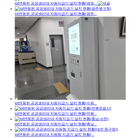
iot연동된 공공생리대 자동지급기 설치 현황(광명...
iot연동된 공공생리대 자동지급기 설치 현황(광주...
iot연동된 공공생리대 자동지급기 설치 현황(수원...
iot연동된 공공생리대 자동지급기 설치 현황(전북...
iot연동된 공공생리대 자동지급기 설치 현황(충남...
iot연동된 공공생리대 자동형 지급기 설치 현황(...