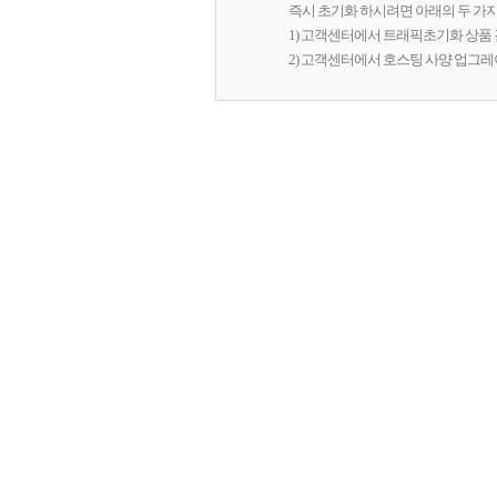
즉시 초기화 하시려면 아래의 두 가지
1) 고객센터에서 트래픽초기화 상품 결
2) 고객센터에서 호스팅 사양 업그레