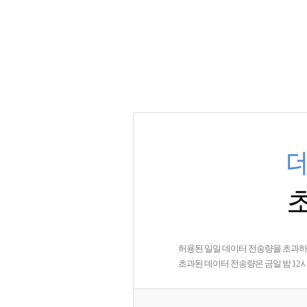
허용된 일일 데이터 전송량을 초과
초과된 데이터 전송량은 금일 밤 1