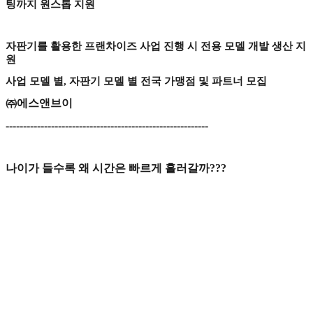
팅까지 원스톱 지원
자판기를 활용한 프랜차이즈 사업 진행 시 전용 모델 개발 생산 지
원
사업 모델 별
,
자판기 모델 별 전국 가맹점 및 파트너 모집
㈜
에스앤브이
----------------------------------------------------------
나이가 들수록 왜 시간은 빠르게 흘러갈까???